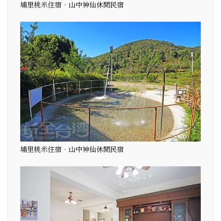
埔里桃米住宿‧山中神仙休閒民宿
埔里桃米住宿‧山中神仙休閒民宿