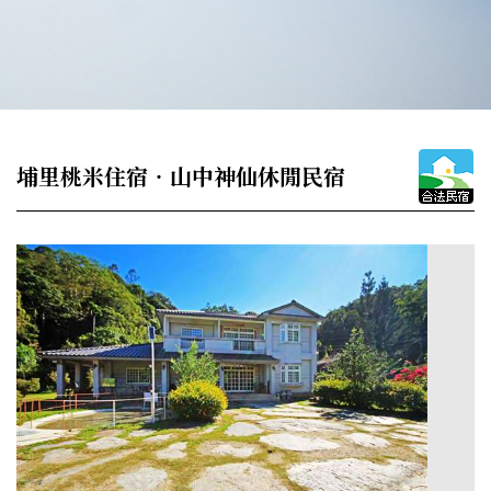
埔里桃米住宿‧山中神仙休閒民宿