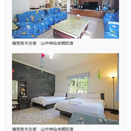
埔里桃米住宿‧山中神仙休閒民宿
埔里桃米住宿‧山中神仙休閒民宿