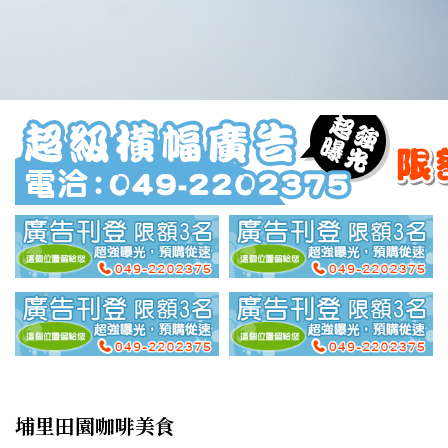
埔里田園咖啡美食