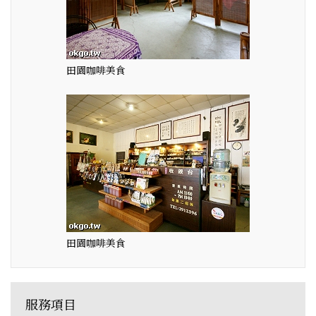
田園咖啡美食
田園咖啡美食
服務項目