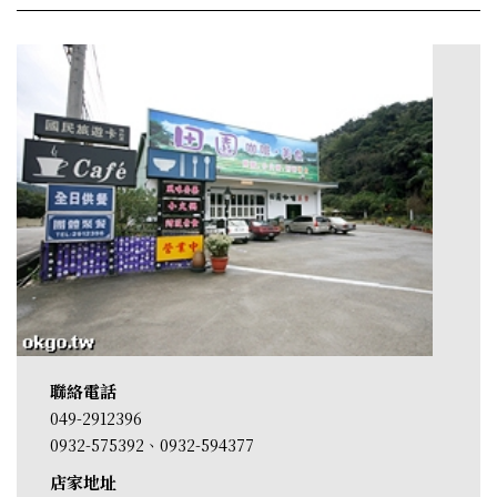
聯絡電話
049-2912396
0932-575392、0932-594377
店家地址