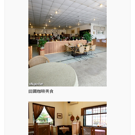
田園咖啡美食