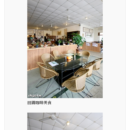
田園咖啡美食