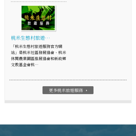
桃米生態村旅遊…
「桃米生態村旅遊服務官方網
站」是桃米社區發展協會、桃米
休閒農業園區推展協會和新故鄉
文教基金會桃…
更多桃米旅遊服務
arrow_right