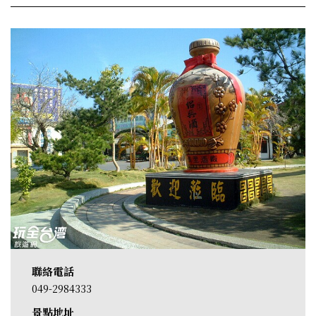
聯絡電話
049-2984333
景點地址